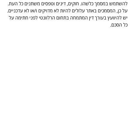
להשתמש במסמך כלשהו. חוקים, דינים וטפסים משתנים כל העת.
על כן, המסמכים באתר עלולים להיות לא מדויקים ו/או לא עדכניים.
יש להיוועץ בעורך דין המתמחה בתחום הרלוונטי לפני חתימה על
כל הסכם.
.