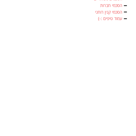
הסכמי חברות
הסכמי קנין רוחני
עמוד טיפים :-)