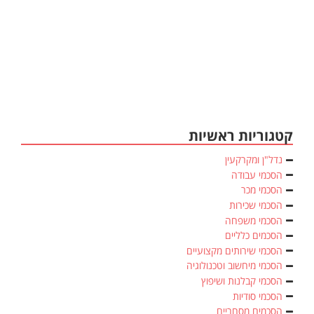
קטגוריות ראשיות
נדל"ן ומקרקעין
הסכמי עבודה
הסכמי מכר
הסכמי שכירות
הסכמי משפחה
הסכמים כלליים
הסכמי שירותים מקצועיים
הסכמי מיחשוב וטכנולוגיה
הסכמי קבלנות ושיפוץ
הסכמי סודיות
הסכמים מסחריים