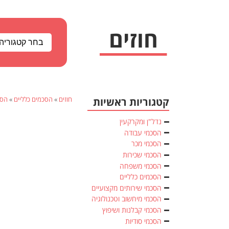
חוזים
»
הסכמים כלליים
»
הסכ
קטגוריות ראשיות
נדל"ן ומקרקעין
הסכמי עבודה
הסכמי מכר
הסכמי שכירות
הסכמי משפחה
הסכמים כלליים
הסכמי שירותים מקצועיים
הסכמי מיחשוב וטכנולוגיה
הסכמי קבלנות ושיפוץ
הסכמי סודיות