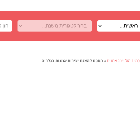
מי ניהול ייצוג אמנים
»
הסכם להצגת יצירות אמנות בגלריה