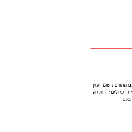
ם
מהווים משום ייעוץ
ר עלולים להיות לא
הסכם.