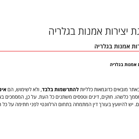
 יצירות אמנות בגלריה
ות אמנות בגלריה
אמנות בגלריה
תר מובאים כדוגמאות כלליות
להתרשמות בלבד
, ולא לשימוש, הם
אינ
 כלשהו. חוקים, דינים וטפסים משתנים כל העת. על כן, המסמכים באת
ים. יש להיוועץ בעורך דין המתמחה בתחום הרלוונטי לפני חתימה על כל 