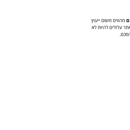
ם
מהווים משום ייעוץ
ר עלולים להיות לא
הסכם.