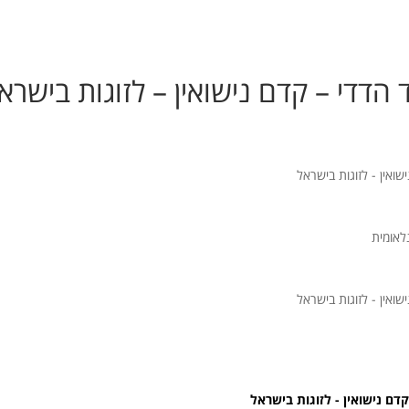
הדדי – קדם נישואין – לזוגות בישרא
ואין - לזוגות בישראל
לאומית
ואין - לזוגות בישראל
דם נישואין - לזוגות בישראל