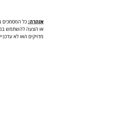
אזהרה:
כל המסמכים בא
או הצעה להשתמש במסמך
מדויקים ו/או לא עדכני
.