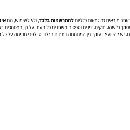
תר מובאים כדוגמאות כלליות
להתרשמות בלבד
, ולא לשימוש, הם
אינ
 כלשהו. חוקים, דינים וטפסים משתנים כל העת. על כן, המסמכים באת
ים. יש להיוועץ בעורך דין המתמחה בתחום הרלוונטי לפני חתימה על כל 