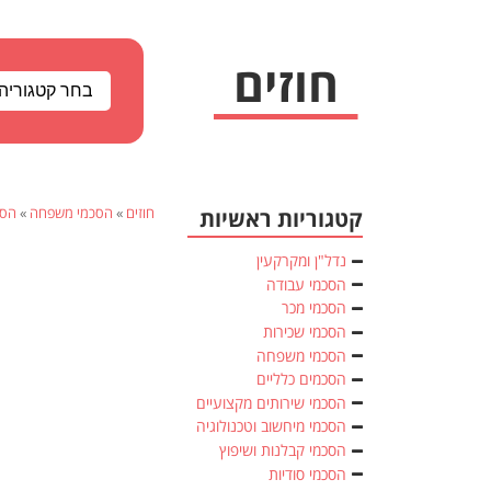
חוזים
»
הסכמי משפחה
»
הסכ
קטגוריות ראשיות
נדל"ן ומקרקעין
הסכמי עבודה
הסכמי מכר
הסכמי שכירות
הסכמי משפחה
הסכמים כלליים
הסכמי שירותים מקצועיים
הסכמי מיחשוב וטכנולוגיה
הסכמי קבלנות ושיפוץ
הסכמי סודיות