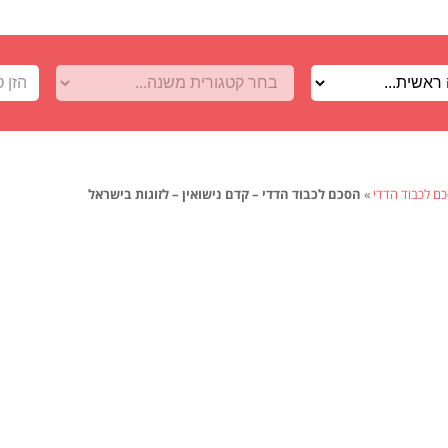
ם לכבוד הדדי
»
הסכם לכבוד הדדי – קדם נישואין – לזוגות בישראל