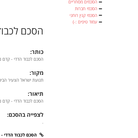
הסכמים מסחריים
הסכמי חברות
הסכמי קנין רוחני
עמוד טיפים :-)
הסכם לכבוד 
כותר:
הסכם לכבוד הדדי - קדם ניש
מקור:
תנועת ישראל הצעיר הבינ
תיאור:
הסכם לכבוד הדדי - קדם ניש
לצפייה בהסכם:
.
הסכם לכבוד הדדי - ק