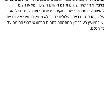
בלבד
, ולא לשימוש, הם
אינם
מהווים משום ייעוץ או הצעה
להשתמש במסמך כלשהו. חוקים, דינים וטפסים משתנים כל העת.
על כן, המסמכים באתר עלולים להיות לא מדויקים ו/או לא עדכניים.
יש להיוועץ בעורך דין המתמחה בתחום הרלוונטי לפני חתימה על
כל הסכם.
.