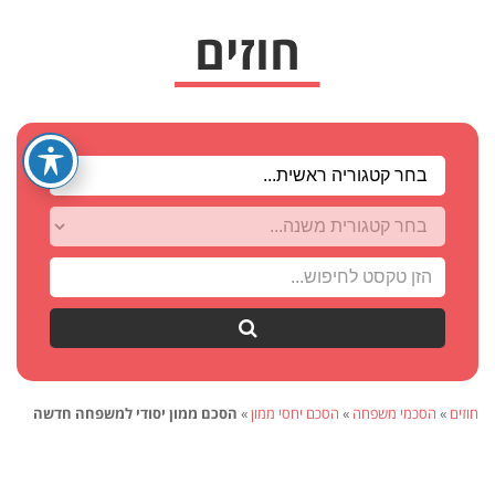
חפש
חוזים
»
הסכמי משפחה
»
הסכם יחסי ממון
»
הסכם ממון יסודי למשפחה חדשה