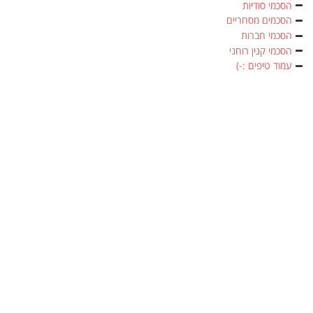
הסכמי סודיות
הסכמים מסחריים
הסכמי חברות
הסכמי קנין רוחני
עמוד טיפים :-)