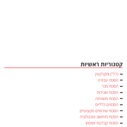
קטגוריות ראשיות
נדל"ן ומקרקעין
הסכמי עבודה
הסכמי מכר
הסכמי שכירות
הסכמי משפחה
הסכמים כלליים
הסכמי שירותים מקצועיים
הסכמי מיחשוב וטכנולוגיה
הסכמי קבלנות ושיפוץ