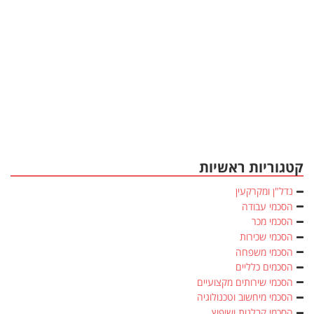
קטגוריות ראשיות
נדל"ן ומקרקעין
הסכמי עבודה
הסכמי מכר
הסכמי שכירות
הסכמי משפחה
הסכמים כלליים
הסכמי שירותים מקצועיים
הסכמי מיחשוב וטכנולוגיה
הסכמי קבלנות ושיפוץ