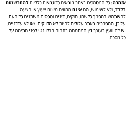
אזהרה:
כל המסמכים באתר מובאים כדוגמאות כלליות
להתרשמות
בלבד
, ולא לשימוש, הם
אינם
מהווים משום ייעוץ או הצעה
להשתמש במסמך כלשהו. חוקים, דינים וטפסים משתנים כל העת.
על כן, המסמכים באתר עלולים להיות לא מדויקים ו/או לא עדכניים.
יש להיוועץ בעורך דין המתמחה בתחום הרלוונטי לפני חתימה על
כל הסכם.
.