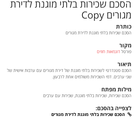
הסכם שכירות בלתי מוגנת לדירת
מגורים Copy
כותרת
הסכם שכירות בלתי מוגנת לדירת מגורים
מקור
פורטל
דוגמאות חוזים
תיאור
הסכם סטנדרטי לשכירות בלתי מוגנת של דירת מגורים עם ערבות אישית של
שני ערבים. דמי השכירות משולמים אחת לרבעון.
מילות מפתח
הסכם שכירות, שכירות בלתי מוגנת, שכירות עם ערבים
לצפייה בהסכם:
הסכם שכירות בלתי מוגנת לדירת מגורים