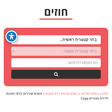
חפש
חוזים
»
הסכמי שכירות
»
הסכם שכירות דירת מגורים
»
הסכם שכירות בלתי מוגנת
לדירת מגורים Copy