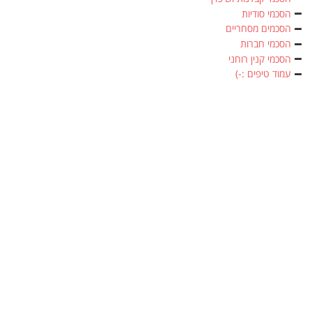
הסכמי סודיות
הסכמים מסחריים
הסכמי חברות
הסכמי קנין רוחני
עמוד טיפים :-)