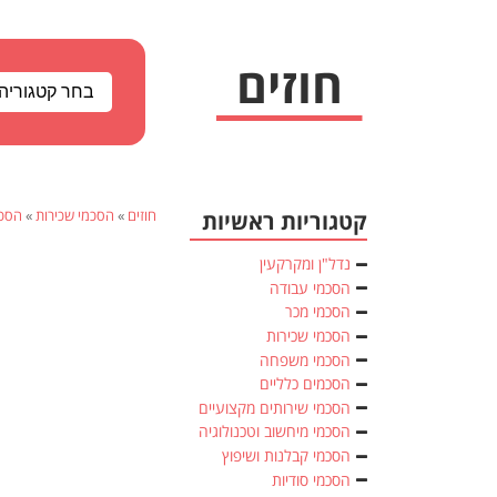
חוזים
»
הסכמי שכירות
»
הסכם
קטגוריות ראשיות
נדל"ן ומקרקעין
הסכמי עבודה
הסכמי מכר
הסכמי שכירות
הסכמי משפחה
הסכמים כלליים
הסכמי שירותים מקצועיים
הסכמי מיחשוב וטכנולוגיה
הסכמי קבלנות ושיפוץ
הסכמי סודיות