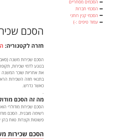
הסכמים מסחריים
הסכמי חברות
הסכמי קנין רוחני
עמוד טיפים :-)
הסכם שכירו
חזרה לקטגוריה:
הס
הסכם שכירות משנה (סאבלט
בנוגע לדמי שכירות, תקופת 
את אחריות שוכר המשנה לנ
בתנאי חוזה השכירות הראשי
כאשר נדרש.
.
מה זה הסכם מודול
הסכם שכירות מודולרי הוא 
רשימה מובנית. הסכם מוד
פשוטות וקצרות טווח בהן 
הסכם שכירות מש