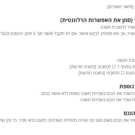
[תיאור האזורים]
שכיר להשכרת משנה.
☐ - לשוכר אין אישור מהמשכיר, אך הוא מתחייב לבקש אישור. אם
ובת הבאה:
[כתובת הודעות]
נכס ☐ לכתובת: [כתובת הודעות]
השכיר את הנכס בשכירות משנה נוספת ללא אישור בכתב.
השכיר את הנכס בשכירות משנה.
ר את הנכס באותו מצב כפי שהיה בתחילת השכירות, למעט בלאי סביר. כל נזק שייג