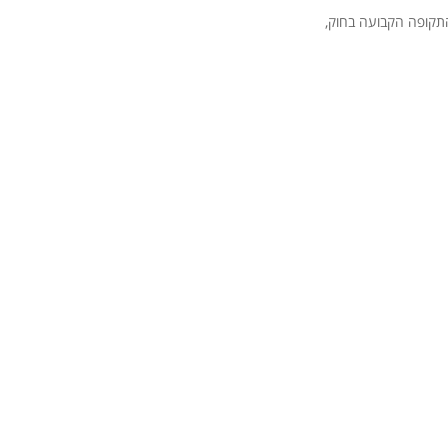
התקופה הקבועה בחוק,