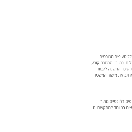
לל סעיפים מפורטים
לום. כמו כן, ההסכם קובע
ת שוכר המשנה לעמוד
מחייב את אישור המשכיר
ים רלוונטיים מתוך
ים במיוחד להתקשרויות