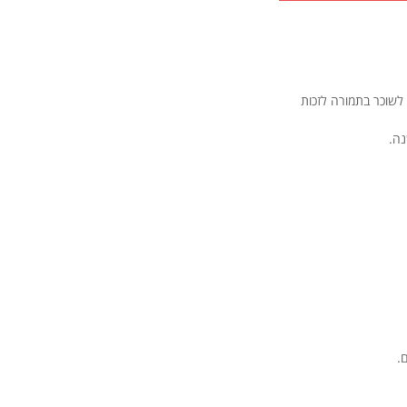
לשוכר בתמורה לזכות
נה.
.