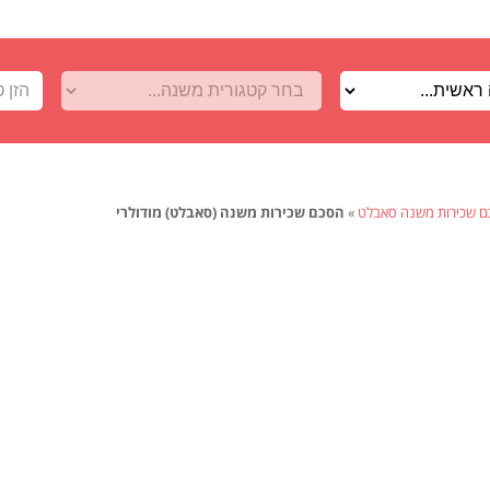
 שכירות משנה סאבלט
»
הסכם שכירות משנה (סאבלט) מודולרי