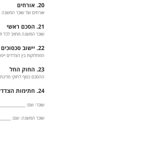
20. אורחים
אורחים של שוכר המשנה רשאים לשהות בנכ
21. הסכם ראשי
שוכר המשנה מחויב לכל ת
22. יישוב סכסוכים
המחלוקות בין הצדדים ייפת
23. החוק החל
ההסכם כפוף לחוקי מדינת
24. חתימות הצדדים
שוכר: שם: ______________
שוכר המשנה: שם: _______