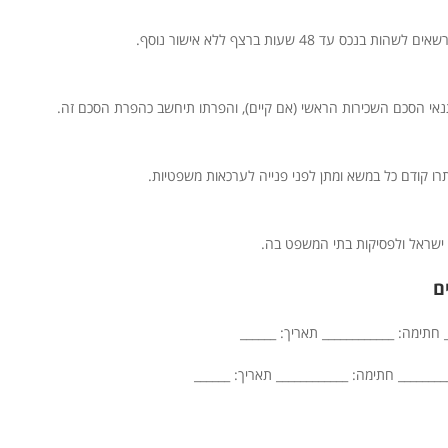
ס עד 48 שעות ברצף ללא אישור נוסף.
נאי הסכם השכירות הראשי (אם קיים), והפרתו תיחשב כהפרת הסכם זה.
רו קודם כל במשא ומתן לפני פנייה לערכאות משפטיות.
 ישראל ולפסיקות בתי המשפט בה.
 חתימה: ____________ תאריך: ______
_______ חתימה: ____________ תאריך: ______