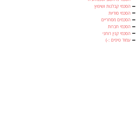
הסכמי קבלנות ושיפוץ
הסכמי סודיות
הסכמים מסחריים
הסכמי חברות
הסכמי קנין רוחני
עמוד טיפים :-)