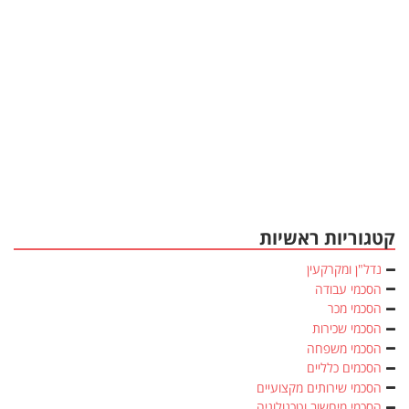
קטגוריות ראשיות
נדל"ן ומקרקעין
הסכמי עבודה
הסכמי מכר
הסכמי שכירות
הסכמי משפחה
הסכמים כלליים
הסכמי שירותים מקצועיים
הסכמי מיחשוב וטכנולוגיה