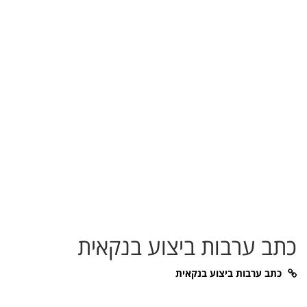
כתב ערבות ביצוע בנקאית
כתב ערבות ביצוע בנקאית