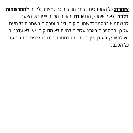
אזהרה:
כל המסמכים באתר מובאים כדוגמאות כלליות
להתרשמות
בלבד
, ולא לשימוש, הם
אינם
מהווים משום ייעוץ או הצעה
להשתמש במסמך כלשהו. חוקים, דינים וטפסים משתנים כל העת.
על כן, המסמכים באתר עלולים להיות לא מדויקים ו/או לא עדכניים.
יש להיוועץ בעורך דין המתמחה בתחום הרלוונטי לפני חתימה על
כל הסכם.
.