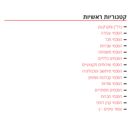
קטגוריות ראשיות
נדל"ן ומקרקעין
הסכמי עבודה
הסכמי מכר
הסכמי שכירות
הסכמי משפחה
הסכמים כלליים
הסכמי שירותים מקצועיים
הסכמי מיחשוב וטכנולוגיה
הסכמי קבלנות ושיפוץ
הסכמי סודיות
הסכמים מסחריים
הסכמי חברות
הסכמי קנין רוחני
עמוד טיפים :-)