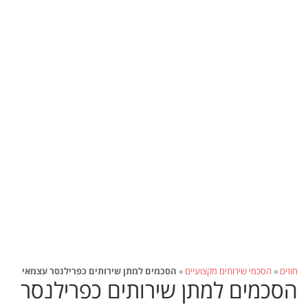
חוזים
»
הסכמי שירותים מקצועיים
»
הסכמים למתן שירותים כפרילנסר עצמאי
הסכמים למתן שירותים כפרילנסר